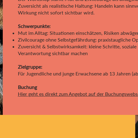
Zuversicht als realistische Haltung: Handeln kann sinnv
Wirkung nicht sofort sichtbar wird.
Schwerpunkte:
Mut im Alltag: Situationen einschätzen, Risiken abwäg
Zivilcourage ohne Selbstgefährdung: praxistaugliche O
Zuversicht & Selbstwirksamkeit: kleine Schritte, soziale
Verantwortung sichtbar machen
Zielgruppe:
Für Jugendliche und junge Erwachsene ab 13 Jahren (ab
Buchung
Hier geht es direkt zum Angebot auf der Buchungswebs