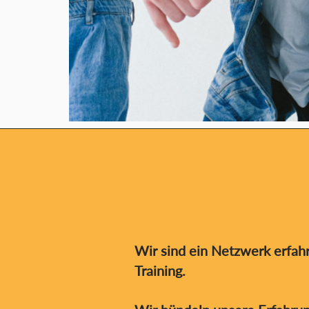
Wir sind ein Netzwerk erfahr
Training.