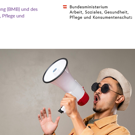
dung (BMB) und des
, Pflege und