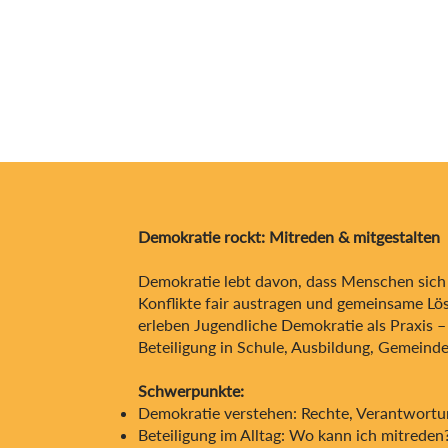
Demokratie rockt: Mitreden & mitgestalten
Demokratie lebt davon, dass Menschen sich 
Konflikte fair austragen und gemeinsame L
erleben Jugendliche Demokratie als Praxis 
Beteiligung in Schule, Ausbildung, Gemeinde
Schwerpunkte:
Demokratie verstehen: Rechte, Verantwortu
Beteiligung im Alltag: Wo kann ich mitrede