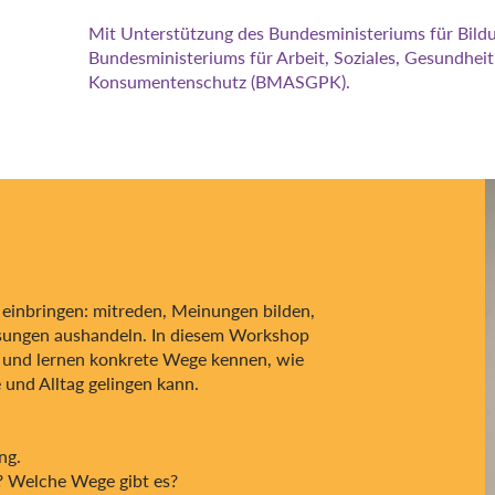
​​​Mit Unterstützung des Bundesministeriums für Bil
Bundesministeriums für Arbeit, Soziales, Gesundheit
Konsumentenschutz (BMASGPK).
einbringen: mitreden, Meinungen bilden,
ösungen aushandeln. In diesem Workshop
– und lernen konkrete Wege kennen, wie
 und Alltag gelingen kann.
ng.
n? Welche Wege gibt es?